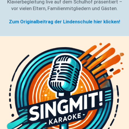
Klavierbegleitung live auf dem Schulhof präsentiert –
vor vielen Eltern, Familienmitgliedern und Gästen.
Zum Originalbeitrag der Lindenschule hier klicken!