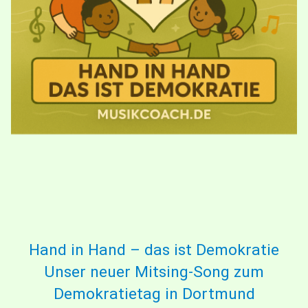
Hand in Hand – das ist Demokratie
Unser neuer Mitsing-Song zum
Demokratietag in Dortmund