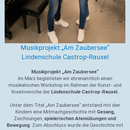
Musikprojekt „Am Zaubersee“
Lindenschule Castrop-Rauxel
Musikprojekt „Am Zaubersee“
Im März begleiteten wir ehrenamtlich einen
musikalischen Workshop im Rahmen der Kunst- und
Kreativwoche der
Lindenschule Castrop-Rauxel.
Unter dem Titel „Am Zaubersee“ entstand mit den
Kindern eine Mitmachgeschichte mit
Gesang,
Zeichnungen,
spielerischen Atemübungen und
Bewegung
. Zum Abschluss wurde die Geschichte mit