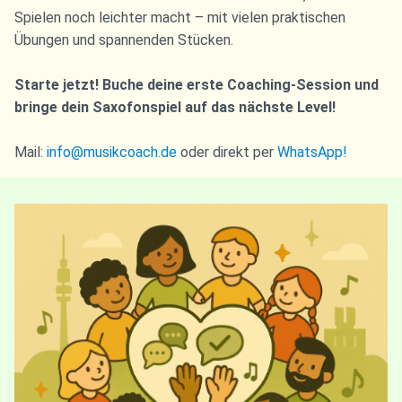
Spielen noch leichter macht – mit vielen praktischen
Übungen und spannenden Stücken.
Starte jetzt! Buche deine erste Coaching-Session und
bringe dein Saxofonspiel auf das nächste Level!
Mail:
info@musikcoach.de
oder direkt per
WhatsApp!