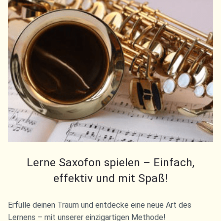
Lerne Saxofon spielen – Einfach,
effektiv und mit Spaß!
Erfülle deinen Traum und entdecke eine neue Art des
Lernens – mit unserer einzigartigen Methode!