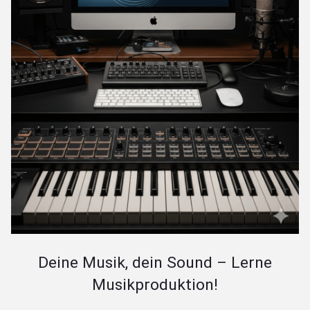
Deine Musik, dein Sound – Lerne
Musikproduktion!