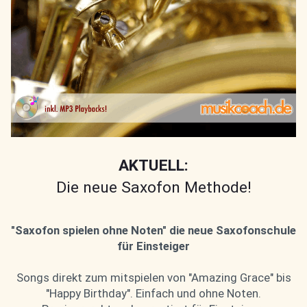
AKTUELL:
Die neue Saxofon Methode!
"Saxofon spielen ohne Noten" die neue Saxofonschule
für Einsteiger
Songs direkt zum mitspielen von "Amazing Grace" bis
"Happy Birthday". Einfach und ohne Noten.