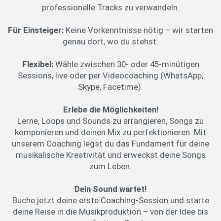
professionelle Tracks zu verwandeln.
Für Einsteiger:
Keine Vorkenntnisse nötig – wir starten
genau dort, wo du stehst.
Flexibel:
Wähle zwischen 30- oder 45-minütigen
Sessions, live oder per Videocoaching (WhatsApp,
Skype, Facetime).
Erlebe die Möglichkeiten!
Lerne, Loops und Sounds zu arrangieren, Songs zu
komponieren und deinen Mix zu perfektionieren. Mit
unserem Coaching legst du das Fundament für deine
musikalische Kreativität und erweckst deine Songs
zum Leben.
Dein Sound wartet!
Buche jetzt deine erste Coaching-Session und starte
deine Reise in die Musikproduktion – von der Idee bis