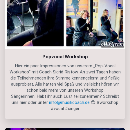
Popvocal Workshop
Hier ein paar Impressionen von unserem „Pop-Vocal
Workshop“ mit Coach Sigrid Ristow. An zwei Tagen haben
die Teilnehmenden ihre Stimme kennengelernt und fleißig
ausprobiert. Alle hatten viel Spaß und vielleicht hören wir
schon bald mehr von unseren Workshop
Sängerinnen. Habt ihr auch Lust teilzunehmen? Schreibt
uns hier oder unter
info@musikcoach.de
😊 #workshop
#vocal #singer