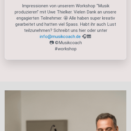
Impressionen von unserem Workshop “Musik
produzieren” mit Uwe Thielker. Vielen Dank an unsere
engagierten Teilnehmer. 🤩 Alle haben super kreativ
gearbeitet und hatten viel Spass. Habt ihr auch Lust
teilzunehmen? Schreibt uns hier oder unter
info@musikcoach.de
🎧🎹
📷 ©Musikcoach
#workshop