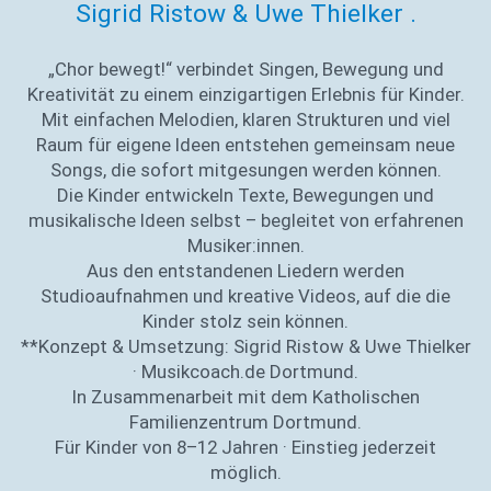
Sigrid Ristow & Uwe Thielker .
„Chor bewegt!“ verbindet Singen, Bewegung und
Kreativität zu einem einzigartigen Erlebnis für Kinder.
Mit einfachen Melodien, klaren Strukturen und viel
Raum für eigene Ideen entstehen gemeinsam neue
Songs, die sofort mitgesungen werden können.
Die Kinder entwickeln Texte, Bewegungen und
musikalische Ideen selbst – begleitet von erfahrenen
Musiker:innen.
Aus den entstandenen Liedern werden
Studioaufnahmen und kreative Videos, auf die die
Kinder stolz sein können.
**Konzept & Umsetzung: Sigrid Ristow & Uwe Thielker
· Musikcoach.de Dortmund.
In Zusammenarbeit mit dem Katholischen
Familienzentrum Dortmund.
Für Kinder von 8–12 Jahren · Einstieg jederzeit
möglich.