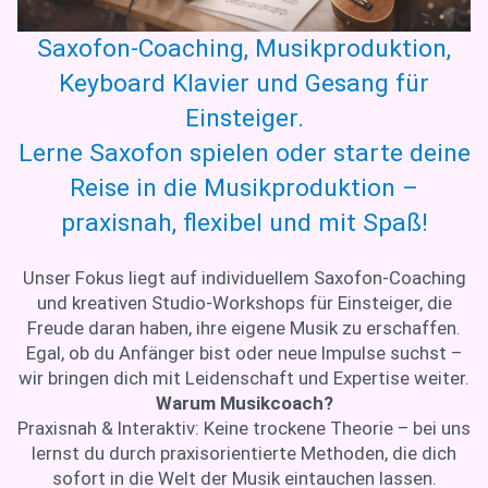
Saxofon-Coaching, Musikproduktion,
Keyboard Klavier und Gesang für
Einsteiger.
Lerne Saxofon spielen oder starte deine
Reise in die Musikproduktion –
praxisnah, flexibel und mit Spaß!
Unser Fokus liegt auf individuellem Saxofon-Coaching
und kreativen Studio-Workshops für Einsteiger, die
Freude daran haben, ihre eigene Musik zu erschaffen.
Egal, ob du Anfänger bist oder neue Impulse suchst –
wir bringen dich mit Leidenschaft und Expertise weiter.
Warum Musikcoach?
Praxisnah & Interaktiv: Keine trockene Theorie – bei uns
lernst du durch praxisorientierte Methoden, die dich
sofort in die Welt der Musik eintauchen lassen.