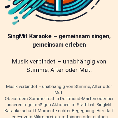
SingMit Karaoke – gemeinsam singen,
gemeinsam erleben
Musik verbindet – unabhängig von
Stimme, Alter oder Mut.
Musik verbindet – unabhängig von Stimme, Alter oder
Mut.
Ob auf dem Sommerfest in Dortmund-Marten oder bei
unseren regelmäßigen Aktionen im Stadtteil: SingMit
Karaoke schafft Momente echter Begegnung. Hier darf
jede*r zum Mikro greifen, mitsingen oder einfach