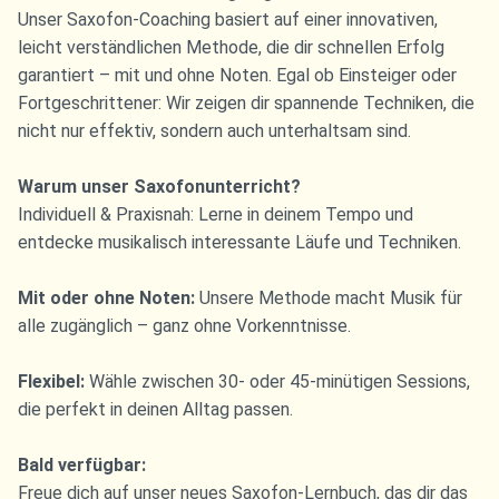
Unser Saxofon-Coaching basiert auf einer innovativen,
leicht verständlichen Methode, die dir schnellen Erfolg
garantiert – mit und ohne Noten. Egal ob Einsteiger oder
Fortgeschrittener: Wir zeigen dir spannende Techniken, die
nicht nur effektiv, sondern auch unterhaltsam sind.
Warum unser Saxofonunterricht?
Individuell & Praxisnah: Lerne in deinem Tempo und
entdecke musikalisch interessante Läufe und Techniken.
Mit oder ohne Noten:
Unsere Methode macht Musik für
alle zugänglich – ganz ohne Vorkenntnisse.
Flexibel:
Wähle zwischen 30- oder 45-minütigen Sessions,
die perfekt in deinen Alltag passen.
Bald verfügbar:
Freue dich auf unser neues Saxofon-Lernbuch, das dir das