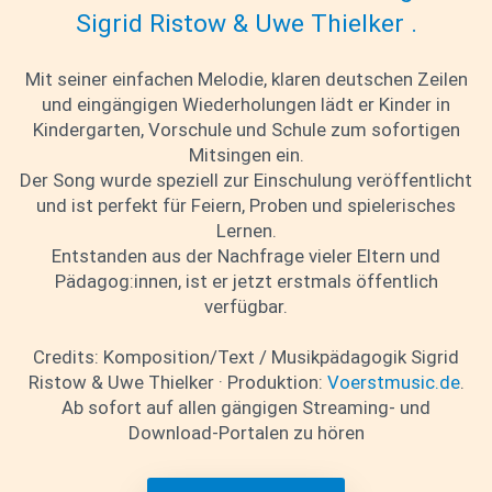
Sigrid Ristow & Uwe Thielker .
Mit seiner einfachen Melodie, klaren deutschen Zeilen
und eingängigen Wiederholungen lädt er Kinder in
Kindergarten, Vorschule und Schule zum sofortigen
Mitsingen ein.
Der Song wurde speziell zur Einschulung veröffentlicht
und ist perfekt für Feiern, Proben und spielerisches
Lernen.
Entstanden aus der Nachfrage vieler Eltern und
Pädagog:innen, ist er jetzt erstmals öffentlich
verfügbar.
Credits: Komposition/Text / Musikpädagogik Sigrid
Ristow & Uwe Thielker · Produktion:
Voerstmusic.de
.
Ab sofort auf allen gängigen Streaming- und
Download-Portalen zu hören