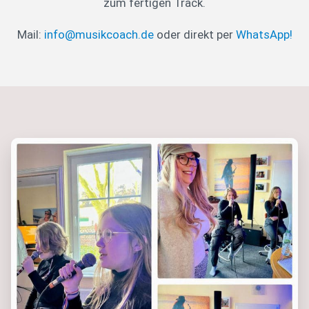
zum fertigen Track.
Mail:
info@musikcoach.de
oder direkt per
WhatsApp!