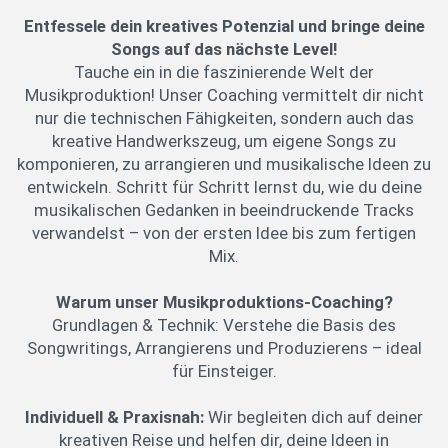
Entfessele dein kreatives Potenzial und bringe deine
Songs auf das nächste Level!
Tauche ein in die faszinierende Welt der
Musikproduktion! Unser Coaching vermittelt dir nicht
nur die technischen Fähigkeiten, sondern auch das
kreative Handwerkszeug, um eigene Songs zu
komponieren, zu arrangieren und musikalische Ideen zu
entwickeln. Schritt für Schritt lernst du, wie du deine
musikalischen Gedanken in beeindruckende Tracks
verwandelst – von der ersten Idee bis zum fertigen
Mix.
Warum unser Musikproduktions-Coaching?
Grundlagen & Technik: Verstehe die Basis des
Songwritings, Arrangierens und Produzierens – ideal
für Einsteiger.
Individuell & Praxisnah:
Wir begleiten dich auf deiner
kreativen Reise und helfen dir, deine Ideen in