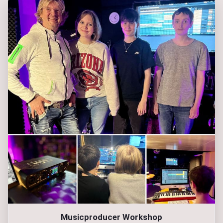
Musicproducer Workshop