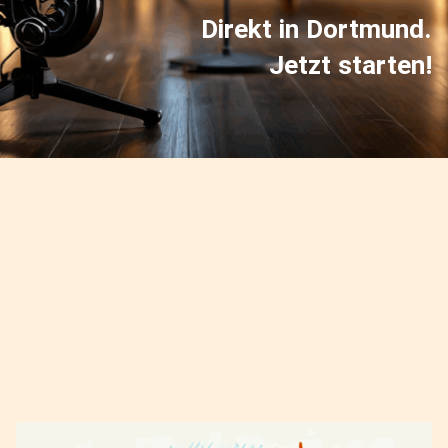
Direkt in Dortmund.
Jetzt starten!