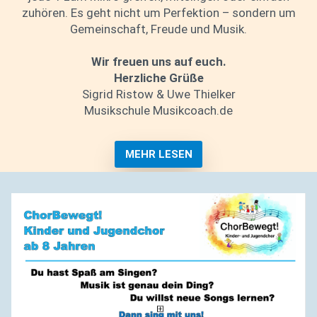
zuhören. Es geht nicht um Perfektion – sondern um
Gemeinschaft, Freude und Musik.
Wir freuen uns auf euch.
Herzliche Grüße
Sigrid Ristow & Uwe Thielker
Musikschule Musikcoach.de
MEHR LESEN