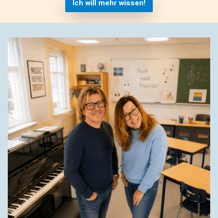
Ich will mehr wissen!