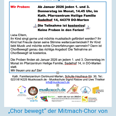
„Chor bewegt“ der Mitmach-Chor von