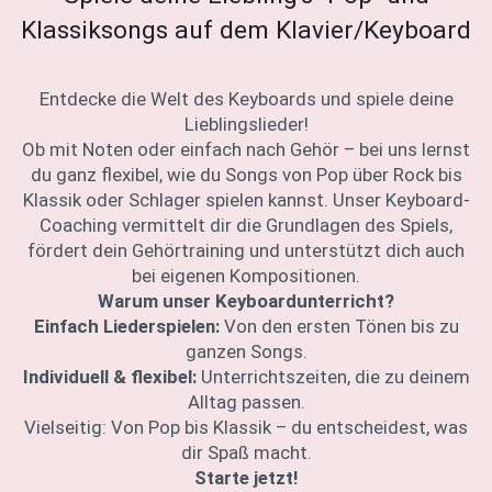
Klassiksongs auf dem Klavier/Keyboard
Entdecke die Welt des Keyboards und spiele deine
Lieblingslieder!
Ob mit Noten oder einfach nach Gehör – bei uns lernst
du ganz flexibel, wie du Songs von Pop über Rock bis
Klassik oder Schlager spielen kannst. Unser Keyboard-
Coaching vermittelt dir die Grundlagen des Spiels,
fördert dein Gehörtraining und unterstützt dich auch
bei eigenen Kompositionen.
Warum unser Keyboardunterricht?
Einfach Liederspielen:
Von den ersten Tönen bis zu
ganzen Songs.
Individuell & flexibel:
Unterrichtszeiten, die zu deinem
Alltag passen.
Vielseitig: Von Pop bis Klassik – du entscheidest, was
dir Spaß macht.
Starte jetzt!